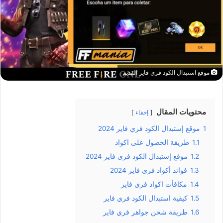
موقع استبدال الكود فري فاير القديم
محتويات المقال
إخفاء
1
موقع إستبدال الكود فري فاير 2024
1.1
طريقة الحصول على اكواد
1.2
موقع إستبدال الكود فري فاير 2024
1.3
فوائد أكواد فري فاير 2024
1.4
مكافأت اكواد فري فاير
1.5
كيفية استبدال الكود فري فاير
1.6
طريقة شحن جواهر فري فاير