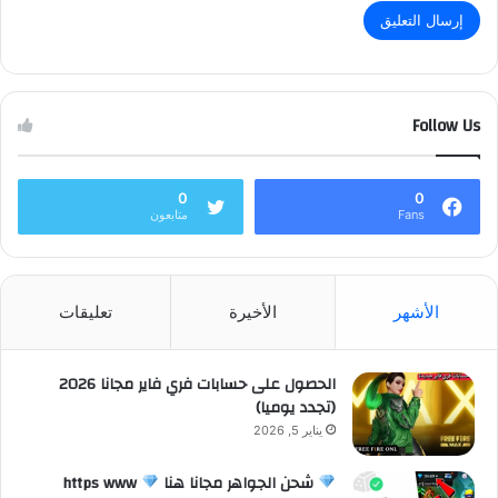
Follow Us
0
0
Fans
متابعون
الأشهر
الأخيرة
تعليقات
الحصول على حسابات فري فاير مجانا 2026
(تجدد يوميا)
يناير 5, 2026
شحن الجواهر مجانا هنا
https www