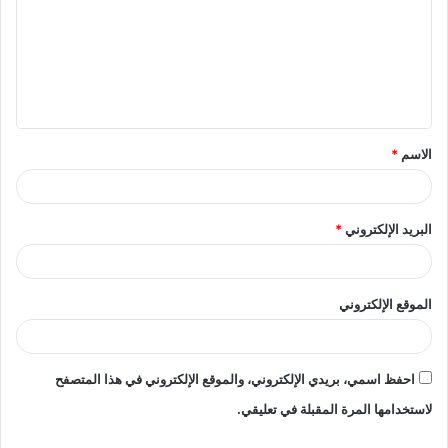
ت
ع
ل
ي
ق
الاسم
*
*
البريد الإلكتروني
*
الموقع الإلكتروني
احفظ اسمي، بريدي الإلكتروني، والموقع الإلكتروني في هذا المتصفح
لاستخدامها المرة المقبلة في تعليقي.