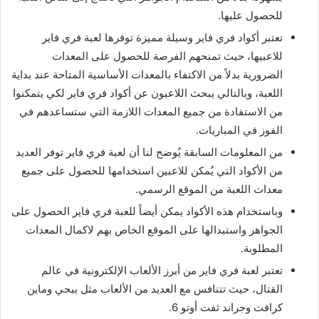
للحصول عليها.
تعتبر أكواد فري فاير وسيلة مميزة توفرها لعبة فري فاير
للاعبيها، حيث تمنحهم الفرصة للحصول على المعدات
الضرورية بدلاً من الاكتفاء بالمعدات الأساسية المتاحة عند بداية
اللعبة، وبالتالي يبحث اللاعبون عن أكواد فري فاير لكي يتمكنوا
من الاستفادة من جميع المعدات اللازمة التي ستساعدهم في
الفوز في المباريات.
من المعلومات السابقة يُوضح لنا أن لعبة فري فاير توفر العديد
من الأكواد التي يُمكن للاعبين استخدامها للحصول على جميع
معدات اللعبة من الموقع الرسمي.
وباستخدام هذه الأكواد يمكن أيضاً للعبة فري فاير الحصول على
الجواهر واستبدالها على الموقع الخاص بهم لاكمال المعدات
المطلوبة.
تعتبر لعبة فري فاير من أبرز الألعاب الإلكترونية في عالم
القتال، حيث تتنافس مع العديد من الألعاب مثل ببجي وماين
كرافت وجراند ثفت أوتو 6.