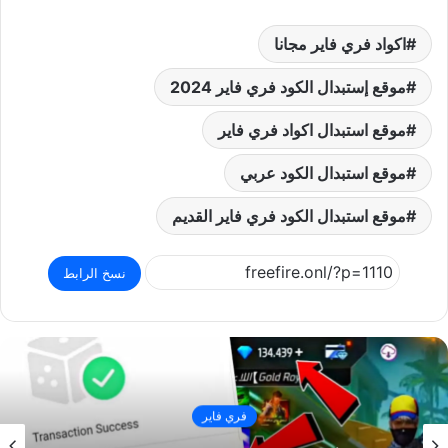
اكواد فري فاير مجانا
موقع إستبدال الكود فري فاير 2024
موقع استبدال اكواد فري فاير
موقع استبدال الكود عربي
موقع استبدال الكود فري فاير القديم
نسخ الرابط
فري فاير