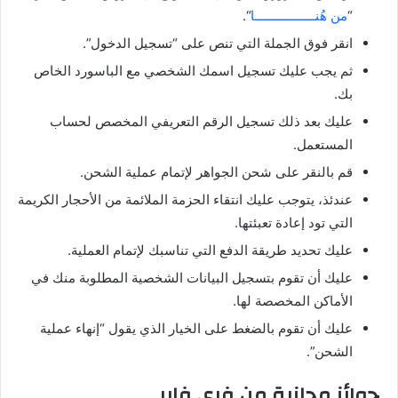
“
من هُنـــــــــــــــــا
“.
انقر فوق الجملة التي تنص على “تسجيل الدخول”.
ثم يجب عليك تسجيل اسمك الشخصي مع الباسورد الخاص
بك.
عليك بعد ذلك تسجيل الرقم التعريفي المخصص لحساب
المستعمل.
قم بالنقر على شحن الجواهر لإتمام عملية الشحن.
عندئذ، يتوجب عليك انتقاء الحزمة الملائمة من الأحجار الكريمة
التي تود إعادة تعبئتها.
عليك تحديد طريقة الدفع التي تناسبك لإتمام العملية.
عليك أن تقوم بتسجيل البيانات الشخصية المطلوبة منك في
الأماكن المخصصة لها.
عليك أن تقوم بالضغط على الخيار الذي يقول “إنهاء عملية
الشحن”.
جوائز مجانية من فري فاير