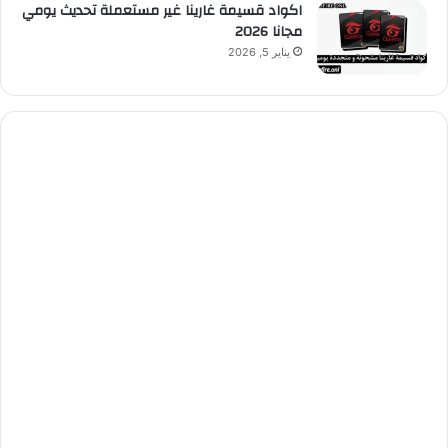
اكواد قسيمة غارينا غير مستعملة تحديث يومي
مجانا 2026
يناير 5, 2026