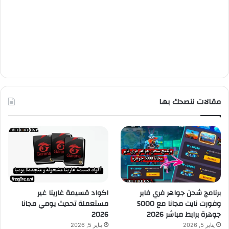
مقالات ننصحك بها
برنامج شحن جواهر فري فاير
اكواد قسيمة غارينا غير
وفورت نايت مجانا مع 5000
مستعملة تحديث يومي مجانا
جوهرة برابط مباشر 2026
2026
يناير 5, 2026
يناير 5, 2026