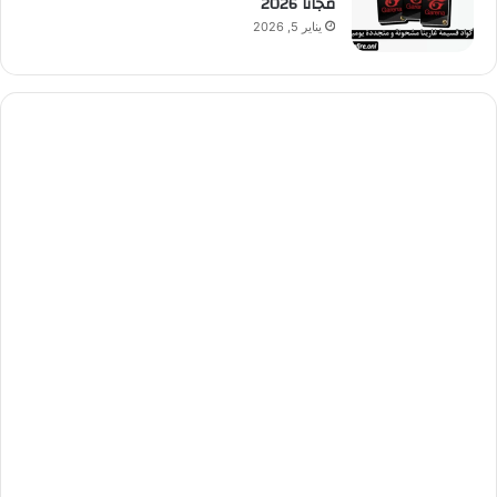
مجانا 2026
يناير 5, 2026