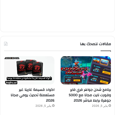
مقالات ننصحك بها
برنامج شحن جواهر فري فاير
اكواد قسيمة غارينا غير
وفورت نايت مجانا مع 5000
مستعملة تحديث يومي مجانا
جوهرة برابط مباشر 2026
2026
يناير 5, 2026
يناير 5, 2026