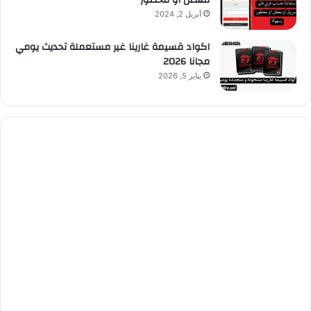
معطل أو محظور
أبريل 2, 2024
اكواد قسيمة غارينا غير مستعملة تحديث يومي
مجانا 2026
يناير 5, 2026